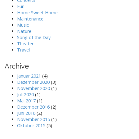
Concerts
Fun
Home Sweet Home
Maintenance
Music
Nature
Song of the Day
Theater
Travel
Archive
Januar 2021
(4)
Dezember 2020
(3)
November 2020
(1)
Juli 2020
(1)
Mai 2017
(1)
Dezember 2016
(2)
Juni 2016
(2)
November 2015
(1)
Oktober 2015
(5)